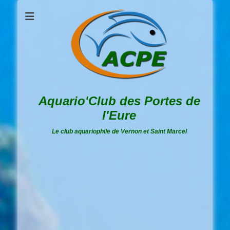
Aquario'Club des Portes de
l'Eure
Le club aquariophile de Vernon et Saint Marcel