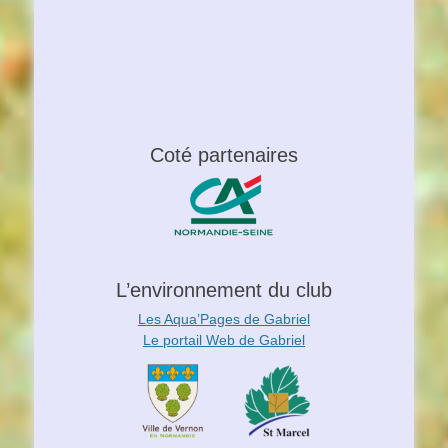
Coté partenaires
L’environnement du club
Les Aqua’Pages de Gabriel
Le portail Web de Gabriel