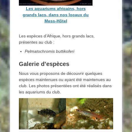
Les aquariums africains, hors
grands lacs, dans nos locaux du
Mess-Hôtel
Les espèces d’Afrique, hors grands lacs,
présentes au club :
Pelmatochromis buttikoferi
Galerie d’espèces
Nous vous proposons de découvrir quelques
espèces maintenues ou ayant été maintenues au
club. Les photos présentées ont été réalisés dans
les aquariums du club.