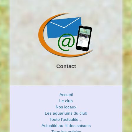
Contact
Accueil
Le club
Nos locaux
Les aquariums du club
Toute l’actualité…
Actualité au fil des saisons
Tous les articles