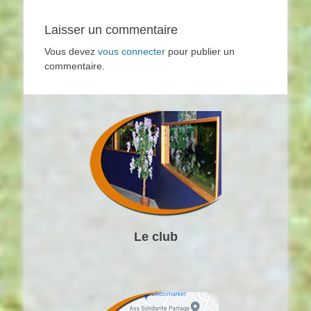
Laisser un commentaire
Vous devez
vous connecter
pour publier un
commentaire.
Le club