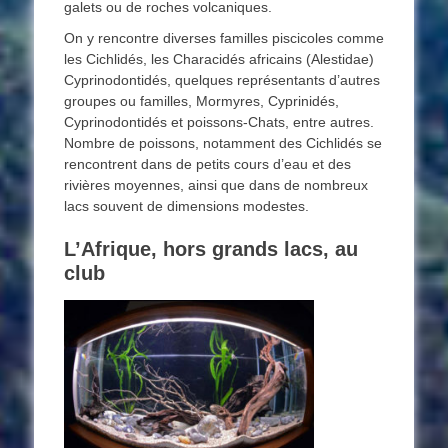
galets ou de roches volcaniques.
On y rencontre diverses familles piscicoles comme
les Cichlidés, les Characidés africains (Alestidae)
Cyprinodontidés, quelques représentants d’autres
groupes ou familles, Mormyres, Cyprinidés,
Cyprinodontidés et poissons-Chats, entre autres.
Nombre de poissons, notamment des Cichlidés se
rencontrent dans de petits cours d’eau et des
rivières moyennes, ainsi que dans de nombreux
lacs souvent de dimensions modestes.
L’Afrique, hors grands lacs, au
club