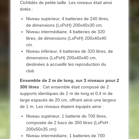
Cichlidés de petite taille. Les niveaux était ainsi
dotés :
Niveau supérieur, 4 batteries de 240 litres,
de dimensions (LxPxH) 200x40x30 cm.
Niveau intermédiaire, 4 batteries de 320
litres, de dimensions (LxPxH) 200x40x40
cm.
Niveau inférieur, 4 batteries de 320 litres, de
dimensions (LxPxH) 200x40x40 cm,
destinées à accueillir les reproduction du
club.
Ensemble de 2 m de long, sur 3 niveaux pour 2
300 litres
: Cet ensemble était composé de 2
supports identiques de 2 m de long et 0,4 m de
large espacés de 20 cm, offrant ainsi une largeur
de 1 m. Les niveaux étaient équipés ainsi :
Niveau supérieur, 1 batterie de 700 litres,
composée de 2 bacs de 350 litres (LxPxH :
200x50x35 cm).
Niveau intermédiaire, 1 batteries de 700