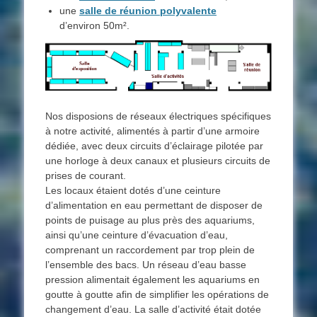
une
salle de réunion polyvalente
d’environ 50m².
Nos disposions de réseaux électriques spécifiques
à notre activité, alimentés à partir d’une armoire
dédiée, avec deux circuits d’éclairage pilotée par
une horloge à deux canaux et plusieurs circuits de
prises de courant.
Les locaux étaient dotés d’une ceinture
d’alimentation en eau permettant de disposer de
points de puisage au plus près des aquariums,
ainsi qu’une ceinture d’évacuation d’eau,
comprenant un raccordement par trop plein de
l’ensemble des bacs. Un réseau d’eau basse
pression alimentait également les aquariums en
goutte à goutte afin de simplifier les opérations de
changement d’eau. La salle d’activité était dotée