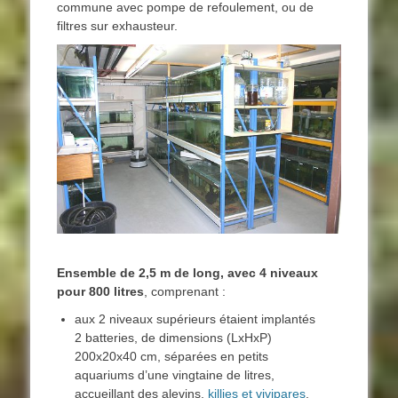
commune avec pompe de refoulement, ou de
filtres sur exhausteur.
Ensemble de 2,5 m de long, avec 4 niveaux
pour 800 litres
, comprenant :
aux 2 niveaux supérieurs étaient implantés
2 batteries, de dimensions (LxHxP)
200x20x40 cm, séparées en petits
aquariums d’une vingtaine de litres,
accueillant des alevins,
killies et vivipares
.