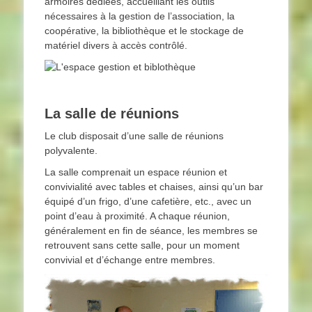
armoires dédiées, accueillant les outils
nécessaires à la gestion de l’association, la
coopérative, la bibliothèque et le stockage de
matériel divers à accès contrôlé.
La salle de réunions
Le club disposait d’une salle de réunions
polyvalente.
La salle comprenait un espace réunion et
convivialité avec tables et chaises, ainsi qu’un bar
équipé d’un frigo, d’une cafetière, etc., avec un
point d’eau à proximité. A chaque réunion,
généralement en fin de séance, les membres se
retrouvent sans cette salle, pour un moment
convivial et d’échange entre membres.