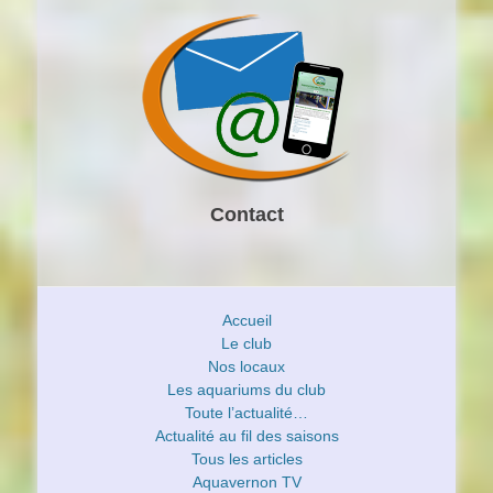
Contact
Accueil
Le club
Nos locaux
Les aquariums du club
Toute l’actualité…
Actualité au fil des saisons
Tous les articles
Aquavernon TV