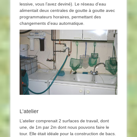
lessive, vous l’avez deviné). Le réseau d’eau
alimentait deux centrales de goutte à goutte avec
programmateurs horaires, permettant des
changements d’eau automatique.
L’atelier
L’atelier comprenait 2 surfaces de travail, dont
une, de 1m par 2m dont nous pouvons faire le
tour. Elle était idéale pour la construction de bacs.