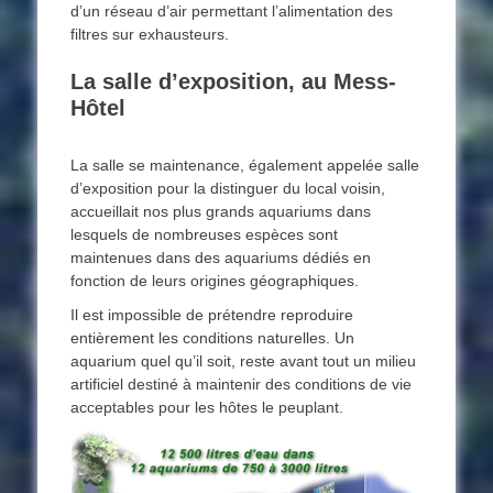
d’un réseau d’air permettant l’alimentation des
filtres sur exhausteurs.
La salle d’exposition, au Mess-
Hôtel
La salle se maintenance, également appelée salle
d’exposition pour la distinguer du local voisin,
accueillait nos plus grands aquariums dans
lesquels de nombreuses espèces sont
maintenues dans des aquariums dédiés en
fonction de leurs origines géographiques.
Il est impossible de prétendre reproduire
entièrement les conditions naturelles. Un
aquarium quel qu’il soit, reste avant tout un milieu
artificiel destiné à maintenir des conditions de vie
acceptables pour les hôtes le peuplant.