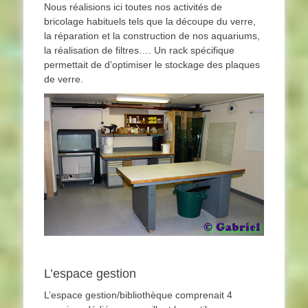
Nous réalisions ici toutes nos activités de
bricolage habituels tels que la découpe du verre,
la réparation et la construction de nos aquariums,
la réalisation de filtres…. Un rack spécifique
permettait de d’optimiser le stockage des plaques
de verre.
L’espace gestion
L’espace gestion/bibliothèque comprenait 4