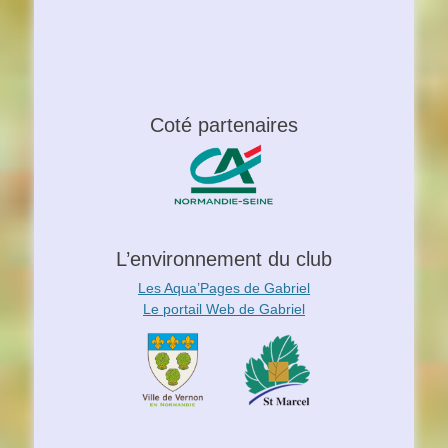
Coté partenaires
L’environnement du club
Les Aqua’Pages de Gabriel
Le portail Web de Gabriel