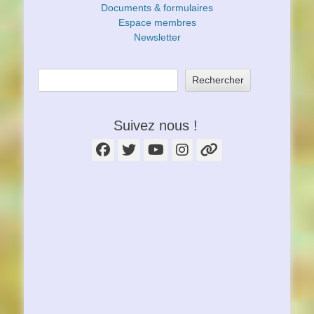
Documents & formulaires
Espace membres
Newsletter
Rechercher
Suivez nous !
Facebook
Twitter
YouTube
Instagram
Lien