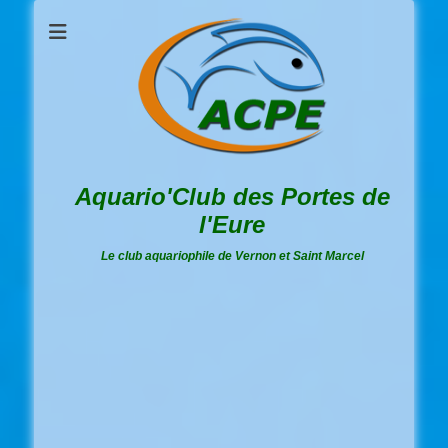
Aquario'Club des Portes de
l'Eure
Le club aquariophile de Vernon et Saint Marcel