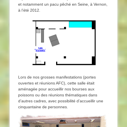
et notamment un pacu pêché en Seine, à Vernon,
à l’été 2012.
Lors de nos grosses manifestations (portes
ouvertes et réunions AFC), cette salle était
aménagée pour accueillir nos bourses aux
poissons ou des réunions thématiques dans
d’autres cadres, avec possibilité d’accueillir une
cinquantaine de personnes.