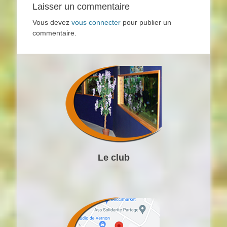
Laisser un commentaire
Vous devez
vous connecter
pour publier un
commentaire.
Le club