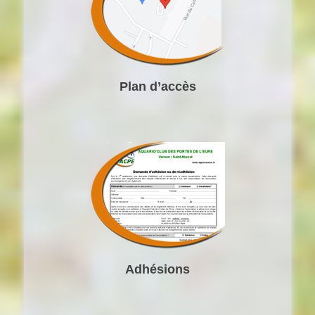
Plan d’accès
Adhésions