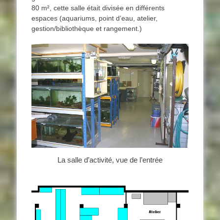
80 m², cette salle était divisée en différents
espaces (aquariums, point d’eau, atelier,
gestion/bibliothèque et rangement.)
La salle d’activité, vue de l’entrée