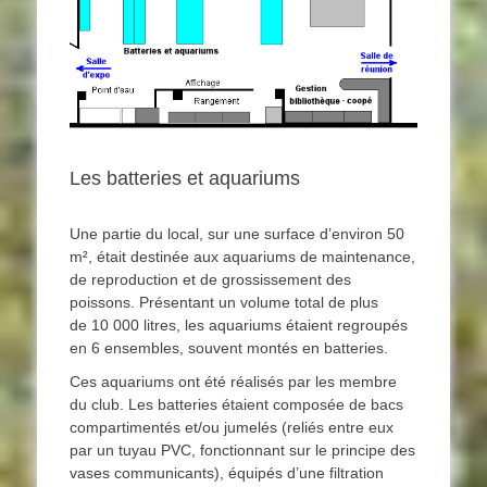
Les batteries et aquariums
Une partie du local, sur une surface d’environ 50
m², était destinée aux aquariums de maintenance,
de reproduction et de grossissement des
poissons. Présentant un volume total de plus
de 10 000 litres, les aquariums étaient regroupés
en 6 ensembles, souvent montés en batteries.
Ces aquariums ont été réalisés par les membre
du club. Les batteries étaient composée de bacs
compartimentés et/ou jumelés (reliés entre eux
par un tuyau PVC, fonctionnant sur le principe des
vases communicants), équipés d’une filtration