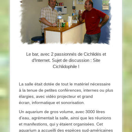
Le bar, avec 2 passionnés de Cichlidés et
d’Internet. Sujet de discussion : Site
Cichlidophile !
La salle était dotée de tout le matériel nécessaire
à la tenue de petites conférences, internes ou plus
élargies, avec vidéo projecteur et grand
écran, informatique et sonorisation.
Un aquarium de gros volume, avec 3000 litres
d’eau, agrémentait la salle, ainsi que les réunions
et manifestions, qui y étaient organisées. Cet
aquarium a accueilli des espèces sud-américaines