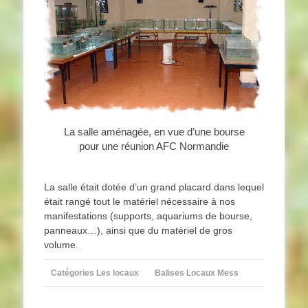
La salle aménagée, en vue d’une bourse
pour une réunion AFC Normandie
La salle était dotée d’un grand placard dans lequel
était rangé tout le matériel nécessaire à nos
manifestations (supports, aquariums de bourse,
panneaux…), ainsi que du matériel de gros
volume.
Catégories
Les locaux
Balises
Locaux Mess