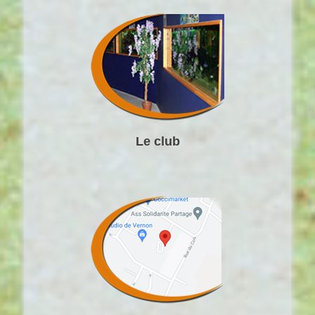
Le club