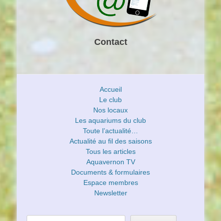
Contact
Accueil
Le club
Nos locaux
Les aquariums du club
Toute l’actualité…
Actualité au fil des saisons
Tous les articles
Aquavernon TV
Documents & formulaires
Espace membres
Newsletter