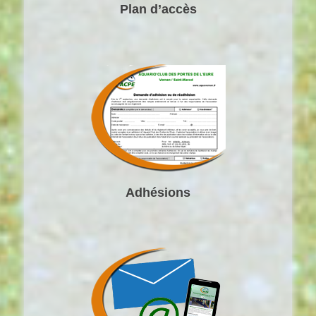
Plan d’accès
Adhésions