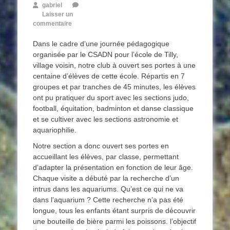
gabriel
Laisser un
commentaire
Dans le cadre d’une journée pédagogique
organisée par le CSADN pour l’école de Tilly,
village voisin, notre club à ouvert ses portes à une
centaine d’élèves de cette école. Répartis en 7
groupes et par tranches de 45 minutes, les élèves
ont pu pratiquer du sport avec les sections judo,
football, équitation, badminton et danse classique
et se cultiver avec les sections astronomie et
aquariophilie.
Notre section a donc ouvert ses portes en
accueillant les élèves, par classe, permettant
d’adapter la présentation en fonction de leur âge.
Chaque visite a débuté par la recherche d’un
intrus dans les aquariums. Qu’est ce qui ne va
dans l’aquarium ? Cette recherche n’a pas été
longue, tous les enfants étant surpris de découvrir
une bouteille de bière parmi les poissons. l’objectif