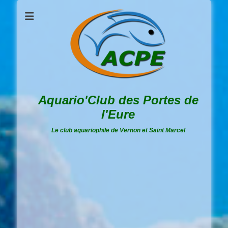
Aquario'Club des Portes de
l'Eure
Le club aquariophile de Vernon et Saint Marcel