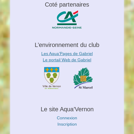
Coté partenaires
L’environnement du club
Les Aqua’Pages de Gabriel
Le portail Web de Gabriel
Le site Aqua’Vernon
Connexion
Inscription