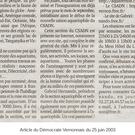
Article du Démocrate Vernonnais du 25 juin 2003