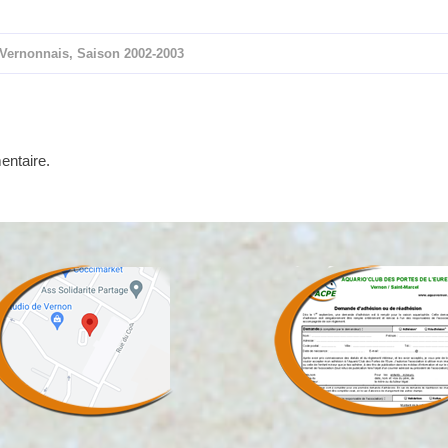
Vernonnais
,
Saison 2002-2003
entaire.