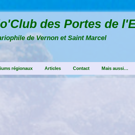
o'Club des Portes de l'
riophile de Vernon et Saint Marcel
iums régionaux
Articles
Contact
Mais aussi…