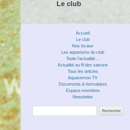
Le club
Accueil
Le club
Nos locaux
Les aquariums du club
Toute l’actualité…
Actualité au fil des saisons
Tous les articles
Aquavernon TV
Documents & formulaires
Espace membres
Newsletter
Rechercher