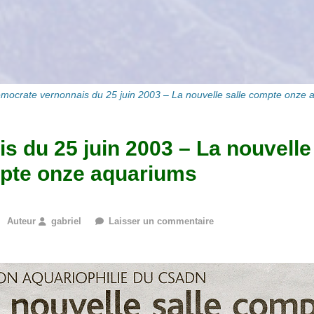
mocrate vernonnais du 25 juin 2003 – La nouvelle salle compte onze 
 du 25 juin 2003 – La nouvelle 
pte onze aquariums
Auteur
gabriel
Laisser un commentaire