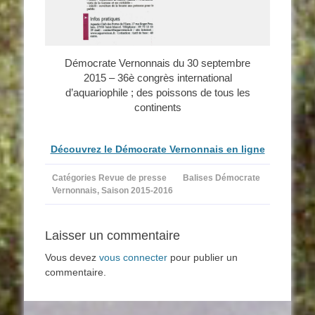
Démocrate Vernonnais du 30 septembre
2015 – 36è congrès international
d’aquariophile ; des poissons de tous les
continents
Découvrez le Démocrate Vernonnais en ligne
Catégories
Revue de presse
Balises
Démocrate
Vernonnais
,
Saison 2015-2016
Laisser un commentaire
Vous devez
vous connecter
pour publier un
commentaire.