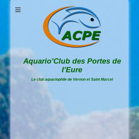
Aquario'Club des Portes de
l'Eure
Le club aquariophile de Vernon et Saint Marcel