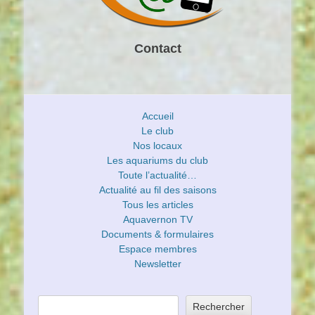
Contact
Accueil
Le club
Nos locaux
Les aquariums du club
Toute l’actualité…
Actualité au fil des saisons
Tous les articles
Aquavernon TV
Documents & formulaires
Espace membres
Newsletter
Rechercher