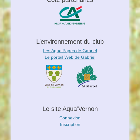
L’environnement du club
Les Aqua’Pages de Gabriel
Le portail Web de Gabriel
Le site Aqua’Vernon
Connexion
Inscription