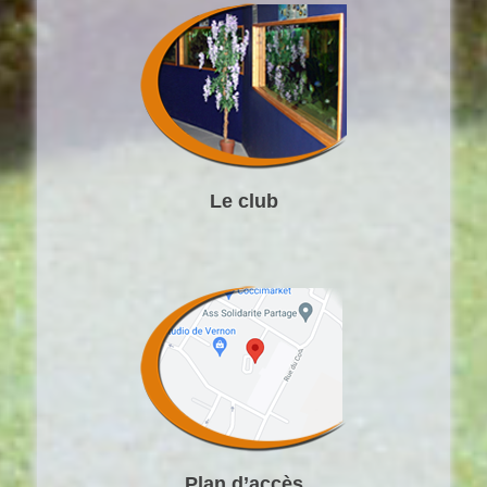
Le club
Plan d’accès