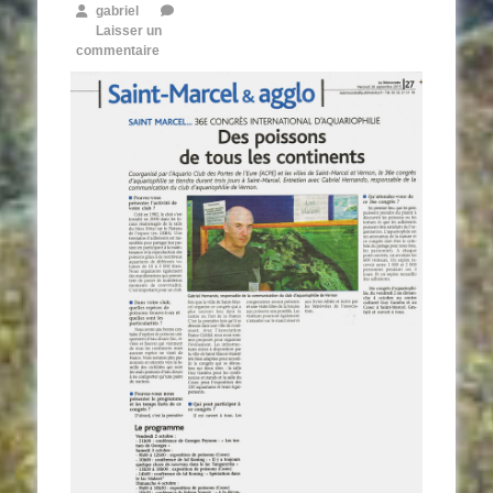
gabriel
Laisser un
commentaire