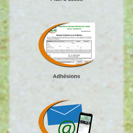
Adhésions