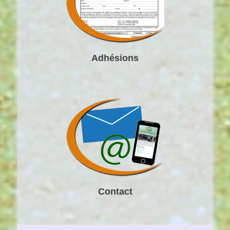
Adhésions
Contact