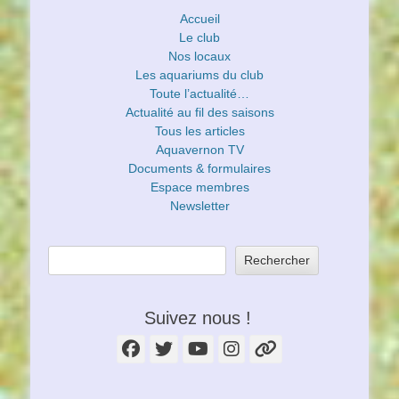
Accueil
Le club
Nos locaux
Les aquariums du club
Toute l’actualité…
Actualité au fil des saisons
Tous les articles
Aquavernon TV
Documents & formulaires
Espace membres
Newsletter
Rechercher
Suivez nous !
Facebook
Twitter
YouTube
Instagram
Lien