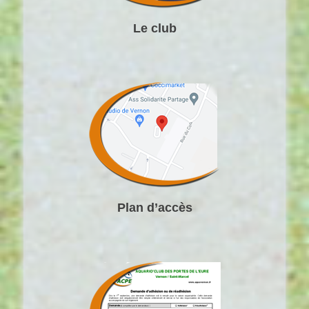
Le club
Plan d’accès