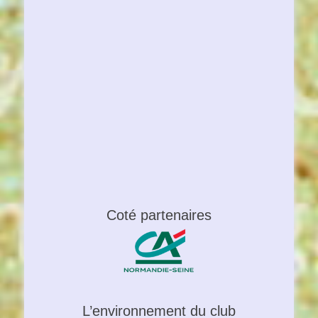
Coté partenaires
L’environnement du club