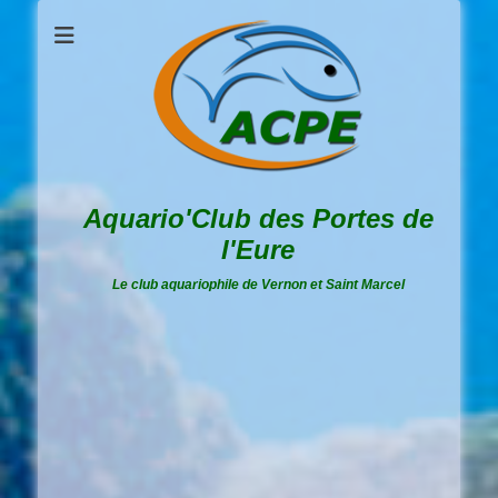
Aquario'Club des Portes de
l'Eure
Le club aquariophile de Vernon et Saint Marcel