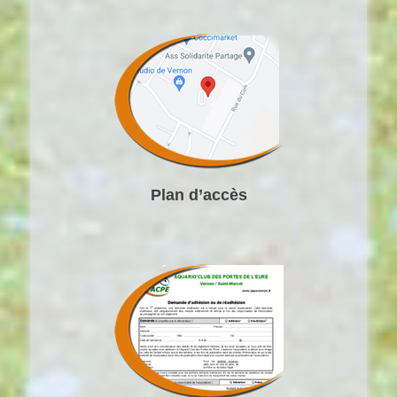
Plan d’accès