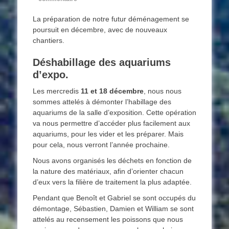
La préparation de notre futur déménagement se
poursuit en décembre, avec de nouveaux
chantiers.
Déshabillage des aquariums
d’expo.
Les mercredis
11 et 18 décembre
, nous nous
sommes attelés à démonter l’habillage des
aquariums de la salle d’exposition. Cette opération
va nous permettre d’accéder plus facilement aux
aquariums, pour les vider et les préparer. Mais
pour cela, nous verront l’année prochaine.
Nous avons organisés les déchets en fonction de
la nature des matériaux, afin d’orienter chacun
d’eux vers la filière de traitement la plus adaptée.
Pendant que Benoît et Gabriel se sont occupés du
démontage, Sébastien, Damien et William se sont
attelés au recensement les poissons que nous