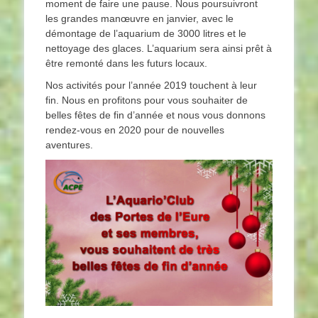
moment de faire une pause. Nous poursuivront
les grandes manœuvre en janvier, avec le
démontage de l’aquarium de 3000 litres et le
nettoyage des glaces. L’aquarium sera ainsi prêt à
être remonté dans les futurs locaux.
Nos activités pour l’année 2019 touchent à leur
fin. Nous en profitons pour vous souhaiter de
belles fêtes de fin d’année et nous vous donnons
rendez-vous en 2020 pour de nouvelles
aventures.