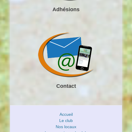
Adhésions
Contact
Accueil
Le club
Nos locaux