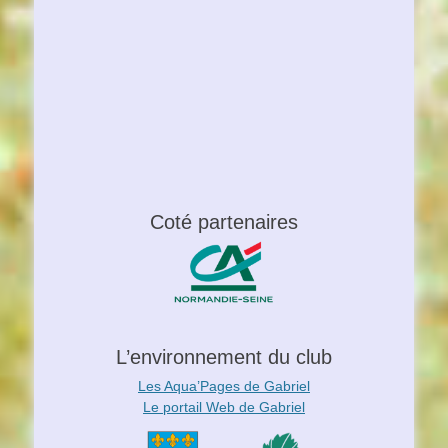
Coté partenaires
L’environnement du club
Les Aqua’Pages de Gabriel
Le portail Web de Gabriel