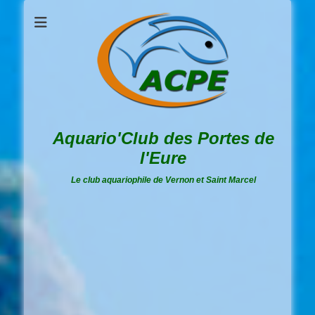
Aquario'Club des Portes de
l'Eure
Le club aquariophile de Vernon et Saint Marcel