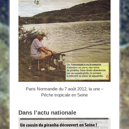
Paris Normandie du 7 août 2012, la une –
Pêche tropicale en Seine
Dans l’actu nationale