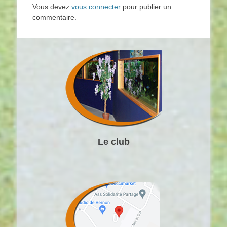
Vous devez
vous connecter
pour publier un
commentaire.
Le club