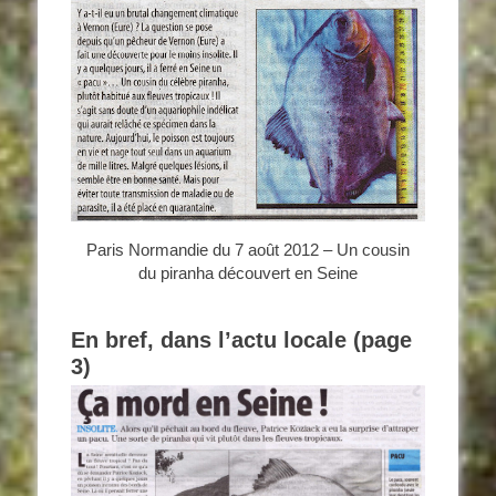
Paris Normandie du 7 août 2012 – Un cousin
du piranha découvert en Seine
En bref, dans l’actu locale (page
3)