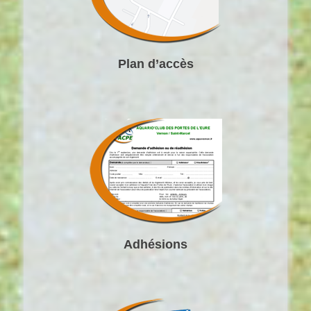
Plan d’accès
Adhésions