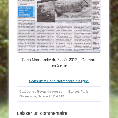
Paris Normandie du 7 août 2012 – Ca mord
en Seine
Consultez Paris Normandie en ligne
Catégories
Revue de presse
Balises
Paris
Normandie
,
Saison 2011-2012
Laisser un commentaire