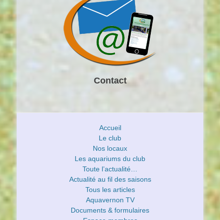
Contact
Accueil
Le club
Nos locaux
Les aquariums du club
Toute l’actualité…
Actualité au fil des saisons
Tous les articles
Aquavernon TV
Documents & formulaires