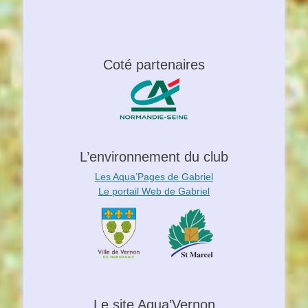
Coté partenaires
L’environnement du club
Les Aqua’Pages de Gabriel
Le portail Web de Gabriel
Le site Aqua’Vernon