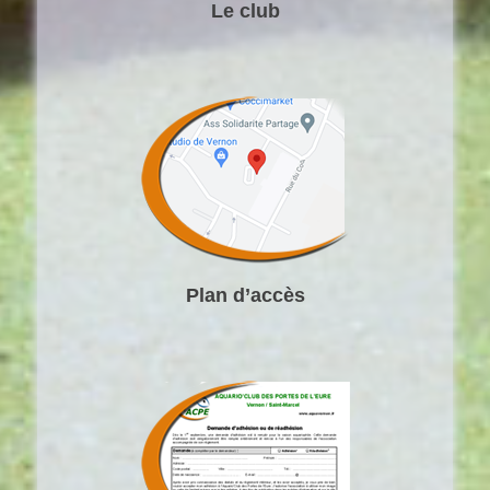
Le club
Plan d’accès