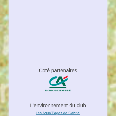
Coté partenaires
L’environnement du club
Les Aqua’Pages de Gabriel