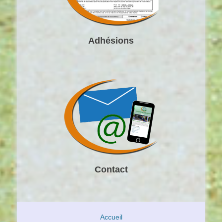
Adhésions
Contact
Accueil