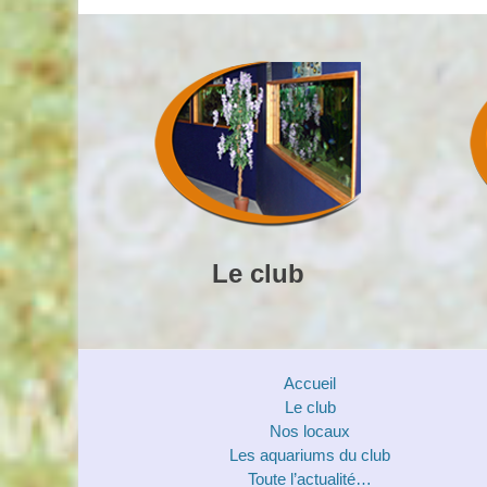
Le club
Accueil
Le club
Nos locaux
Les aquariums du club
Toute l’actualité…