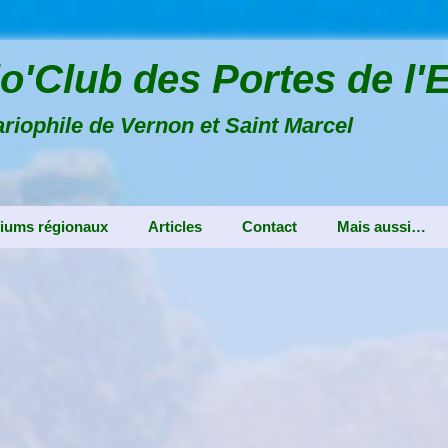
o'Club des Portes de l'
riophile de Vernon et Saint Marcel
iums régionaux
Articles
Contact
Mais aussi…