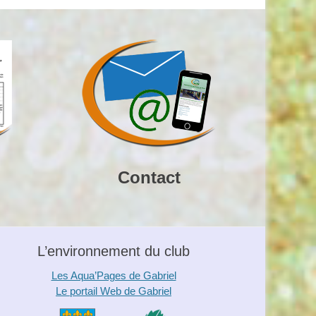
Contact
L’environnement du club
Les Aqua’Pages de Gabriel
Le portail Web de Gabriel