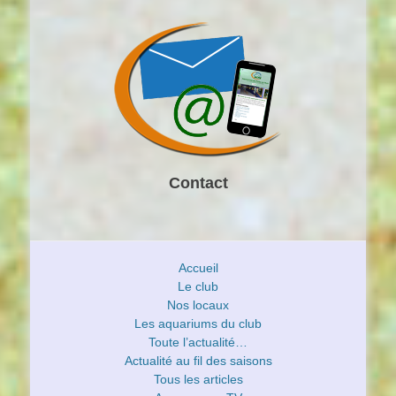
Contact
Accueil
Le club
Nos locaux
Les aquariums du club
Toute l’actualité…
Actualité au fil des saisons
Tous les articles