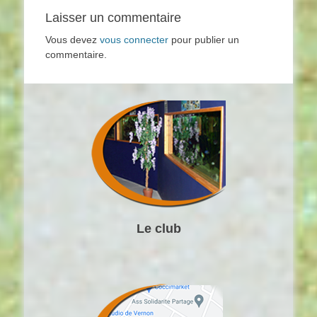
Laisser un commentaire
Vous devez
vous connecter
pour publier un
commentaire.
Le club