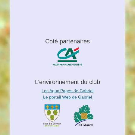
Coté partenaires
L’environnement du club
Les Aqua’Pages de Gabriel
Le portail Web de Gabriel