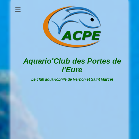
Aquario'Club des Portes de
l'Eure
Le club aquariophile de Vernon et Saint Marcel