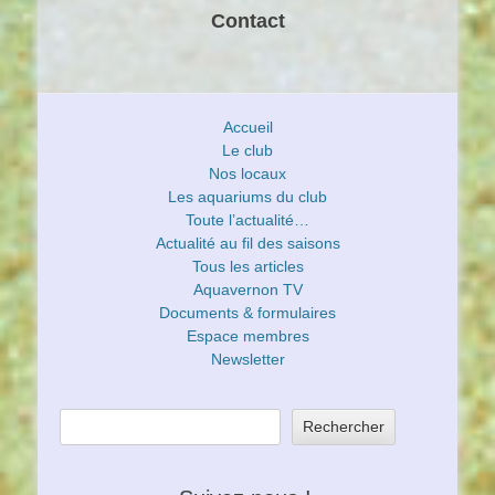
Contact
Accueil
Le club
Nos locaux
Les aquariums du club
Toute l’actualité…
Actualité au fil des saisons
Tous les articles
Aquavernon TV
Documents & formulaires
Espace membres
Newsletter
Rechercher