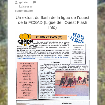
gabriel
Laisser un
commentaire
Un extrait du flash de la ligue de l’ouest
de la FCSAD (Ligue de l’Ouest Flash
Info)