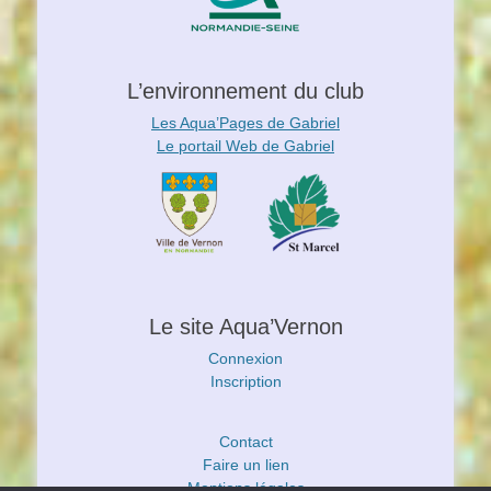
L’environnement du club
Les Aqua’Pages de Gabriel
Le portail Web de Gabriel
Le site Aqua’Vernon
Connexion
Inscription
Contact
Faire un lien
Mentions légales