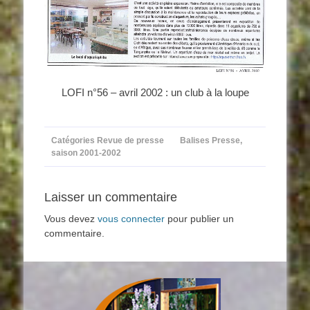
LOFI n°56 – avril 2002 : un club à la loupe
Catégories
Revue de presse
Balises
Presse
,
saison 2001-2002
Laisser un commentaire
Vous devez
vous connecter
pour publier un
commentaire.