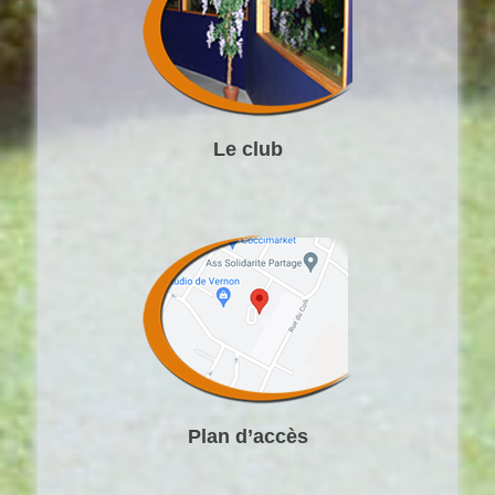
Le club
Plan d’accès