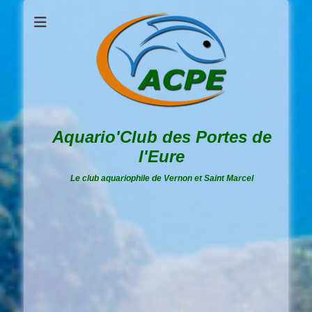
Aquario'Club des Portes de
l'Eure
Le club aquariophile de Vernon et Saint Marcel