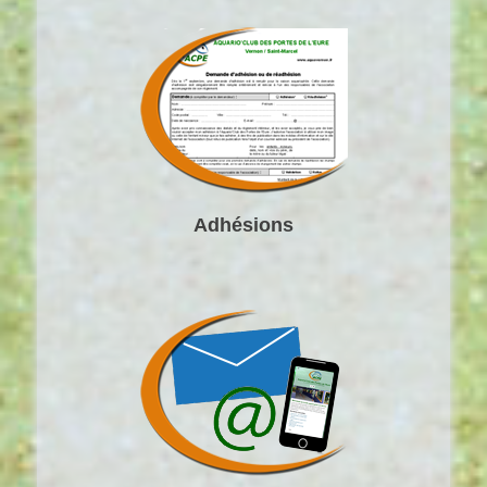
Adhésions