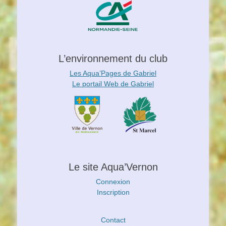
L’environnement du club
Les Aqua’Pages de Gabriel
Le portail Web de Gabriel
Le site Aqua’Vernon
Connexion
Inscription
Contact