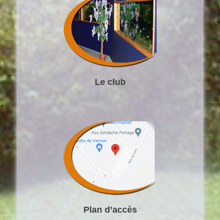
Le club
Plan d’accès