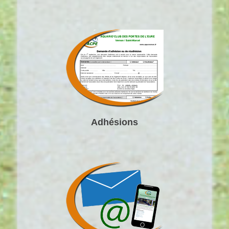
Adhésions