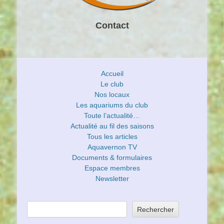
Contact
Accueil
Le club
Nos locaux
Les aquariums du club
Toute l’actualité…
Actualité au fil des saisons
Tous les articles
Aquavernon TV
Documents & formulaires
Espace membres
Newsletter
Rechercher