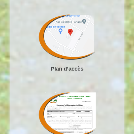
Plan d’accès