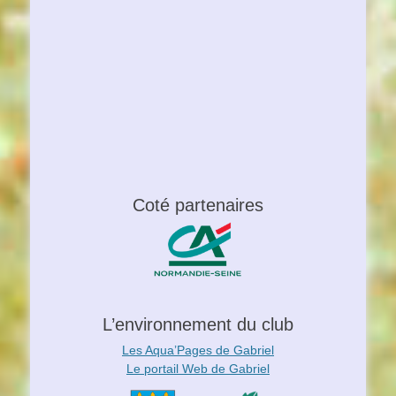
Coté partenaires
L’environnement du club
Les Aqua’Pages de Gabriel
Le portail Web de Gabriel