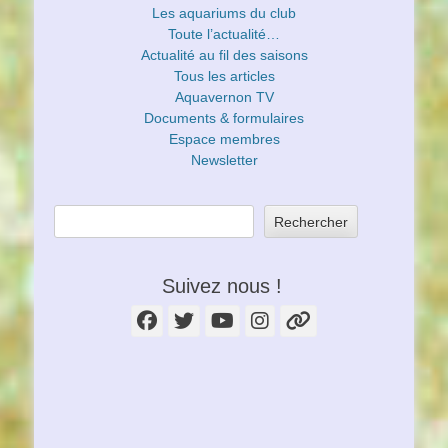
Les aquariums du club
Toute l’actualité…
Actualité au fil des saisons
Tous les articles
Aquavernon TV
Documents & formulaires
Espace membres
Newsletter
Rechercher
Suivez nous !
Facebook
Twitter
YouTube
Instagram
Lien