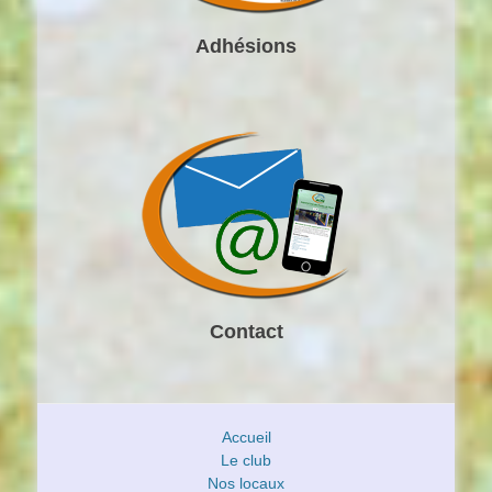
Adhésions
Contact
Accueil
Le club
Nos locaux