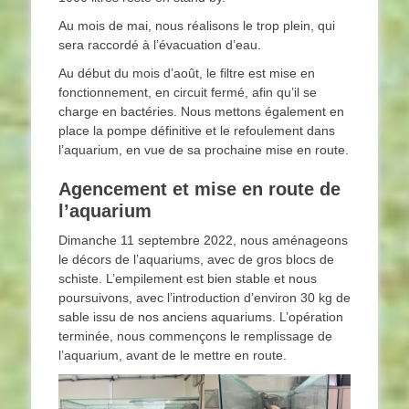
Au mois de mai, nous réalisons le trop plein, qui
sera raccordé à l’évacuation d’eau.
Au début du mois d’août, le filtre est mise en
fonctionnement, en circuit fermé, afin qu’il se
charge en bactéries. Nous mettons également en
place la pompe définitive et le refoulement dans
l’aquarium, en vue de sa prochaine mise en route.
Agencement et mise en route de
l’aquarium
Dimanche 11 septembre 2022, nous aménageons
le décors de l’aquariums, avec de gros blocs de
schiste. L’empilement est bien stable et nous
poursuivons, avec l’introduction d’environ 30 kg de
sable issu de nos anciens aquariums. L’opération
terminée, nous commençons le remplissage de
l’aquarium, avant de le mettre en route.