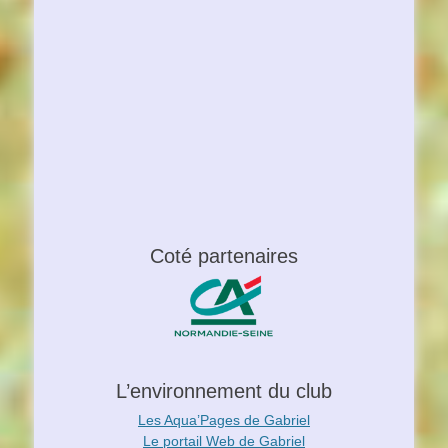
Coté partenaires
L’environnement du club
Les Aqua’Pages de Gabriel
Le portail Web de Gabriel