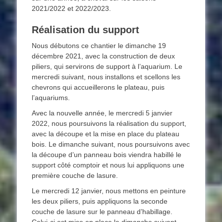
2021/2022 et 2022/2023.
Réalisation du support
Nous débutons ce chantier le dimanche 19
décembre 2021, avec la construction de deux
piliers, qui servirons de support à l’aquarium. Le
mercredi suivant, nous installons et scellons les
chevrons qui accueillerons le plateau, puis
l’aquariums.
Avec la nouvelle année, le mercredi 5 janvier
2022, nous poursuivons la réalisation du support,
avec la découpe et la mise en place du plateau
bois. Le dimanche suivant, nous poursuivons avec
la découpe d’un panneau bois viendra habillé le
support côté comptoir et nous lui appliquons une
première couche de lasure.
Le mercredi 12 janvier, nous mettons en peinture
les deux piliers, puis appliquons la seconde
couche de lasure sur le panneau d’habillage.