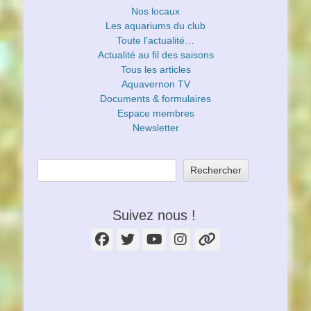
Nos locaux
Les aquariums du club
Toute l’actualité…
Actualité au fil des saisons
Tous les articles
Aquavernon TV
Documents & formulaires
Espace membres
Newsletter
Rechercher
Suivez nous !
Facebook
Twitter
YouTube
Instagram
Lien