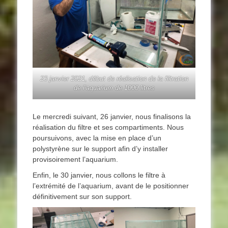
23 janvier 2021, début de réalisation de la filtration
de l’aquarium de 1000 litres
Le mercredi suivant, 26 janvier, nous finalisons la
réalisation du filtre et ses compartiments. Nous
poursuivons, avec la mise en place d’un
polystyrène sur le support afin d’y installer
provisoirement l’aquarium.
Enfin, le 30 janvier, nous collons le filtre à
l’extrémité de l’aquarium, avant de le positionner
définitivement sur son support.