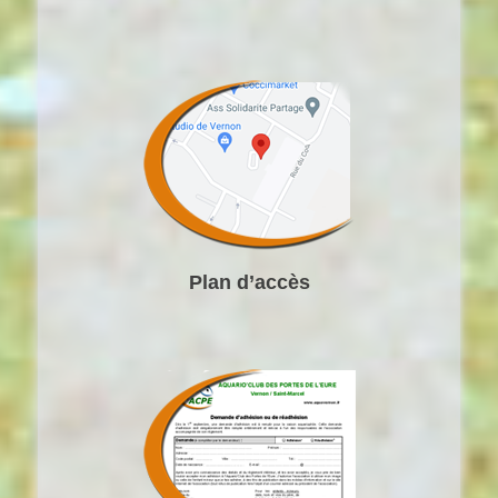
Plan d’accès