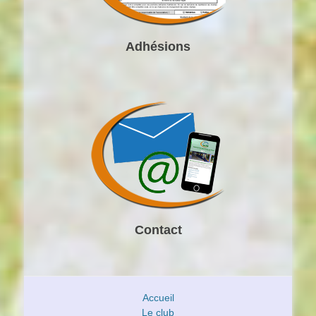
Adhésions
Contact
Accueil
Le club