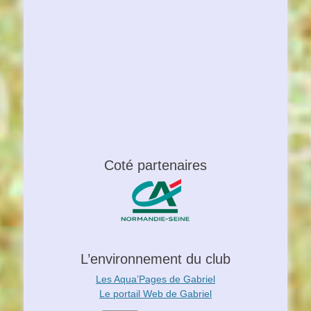
Coté partenaires
L’environnement du club
Les Aqua’Pages de Gabriel
Le portail Web de Gabriel