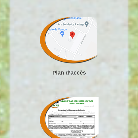
Plan d’accès