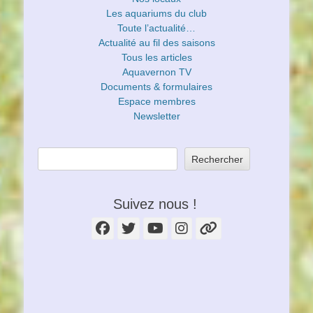
Les aquariums du club
Toute l’actualité…
Actualité au fil des saisons
Tous les articles
Aquavernon TV
Documents & formulaires
Espace membres
Newsletter
Rechercher
Suivez nous !
Facebook
Twitter
YouTube
Instagram
Lien