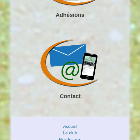
Adhésions
Contact
Accueil
Le club
Nos locaux